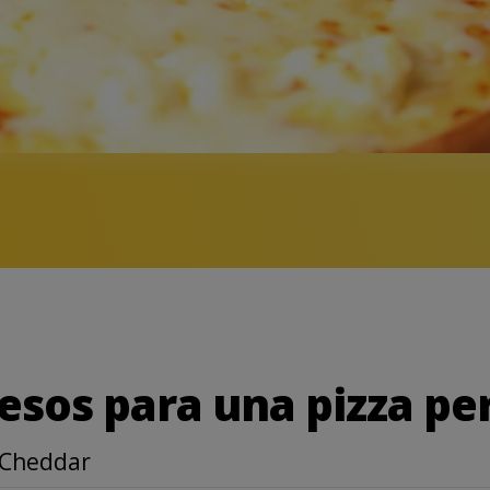
esos para una pizza pe
 Cheddar