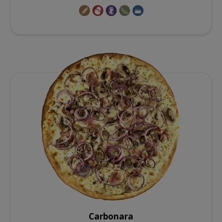
Carbonara