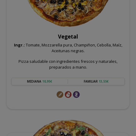
Vegetal
Ingr.:
Tomate, Mozzarella pura, Champiñon, Cebolla, Maíz,
Aceitunas negras.
Pizza saludable con ingredientes frescos y naturales,
preparados a mano.
MEDIANA
10,95€
FAMILIAR
13,55€