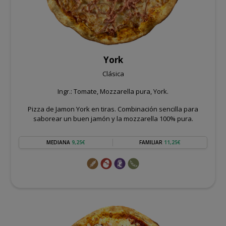
York
Clásica
Ingr.: Tomate, Mozzarella pura, York.
Pizza de Jamon York en tiras. Combinación sencilla para
saborear un buen jamón y la mozzarella 100% pura.
MEDIANA
9,25€
FAMILIAR
11,25€