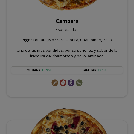
Campera
Especialidad
Ingr.:
Tomate, Mozzarella pura, Champiñon, Pollo.
Una de las mas vendidas, por su sencillez y sabor de la
frescura del champiñon y pollo laminado.
MEDIANA
10,95€
FAMILIAR
13,55€