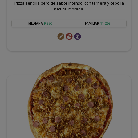
Pizza sencilla pero de sabor intenso, con ternera y cebolla
natural morada.
MEDIANA
9,25€
FAMILIAR
11,25€