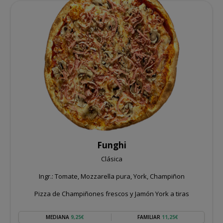
Funghi
Clásica
Ingr.: Tomate, Mozzarella pura, York, Champiñon
Pizza de Champiñones frescos y Jamón York a tiras
MEDIANA
9,25€
FAMILIAR
11,25€