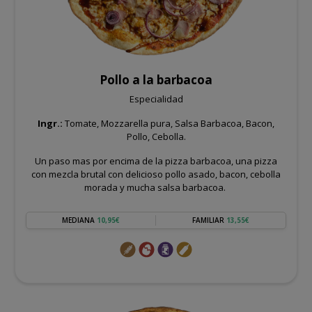
Pollo a la barbacoa
Especialidad
Ingr.:
Tomate, Mozzarella pura, Salsa Barbacoa, Bacon,
Pollo, Cebolla.
Un paso mas por encima de la pizza barbacoa, una pizza
con mezcla brutal con delicioso pollo asado, bacon, cebolla
morada y mucha salsa barbacoa.
MEDIANA
10,95€
FAMILIAR
13,55€