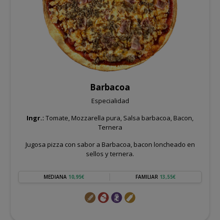
Barbacoa
Especialidad
Ingr.:
Tomate, Mozzarella pura, Salsa barbacoa, Bacon,
Ternera
Jugosa pizza con sabor a Barbacoa, bacon loncheado en
sellos y ternera.
MEDIANA
10,95€
FAMILIAR
13,55€