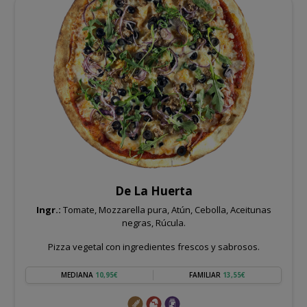
De La Huerta
Ingr.:
Tomate, Mozzarella pura, Atún, Cebolla, Aceitunas
negras, Rúcula.
Pizza vegetal con ingredientes frescos y sabrosos.
MEDIANA
10,95€
FAMILIAR
13,55€