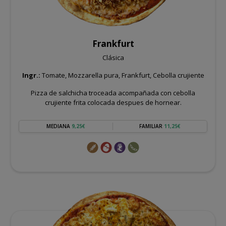
Frankfurt
Clásica
Ingr.:
Tomate, Mozzarella pura, Frankfurt, Cebolla crujiente
Pizza de salchicha troceada acompañada con cebolla
crujiente frita colocada despues de hornear.
MEDIANA
9,25€
FAMILIAR
11,25€