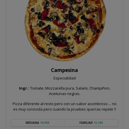
Campesina
Especialidad
Ingr.:
Tomate, Mozzarella pura, Salami, Champiñon,
Aceitunas negras.
Pizza diferente al resto pero con un sabor asombroso ... no
es muy conocida pero cuando la pruebes querras repetir !!
MEDIANA
10,95€
FAMILIAR
13,55€