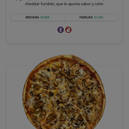
cheddar fundido, que le aporta sabor y color.
MEDIANA
10,95€
FAMILIAR
13,55€