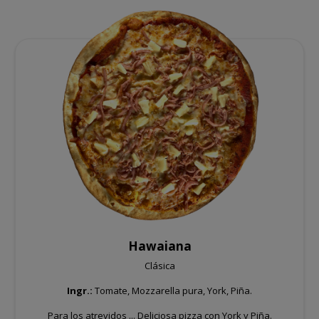
Hawaiana
Clásica
Ingr.:
Tomate, Mozzarella pura, York, Piña.
Para los atrevidos ... Deliciosa pizza con York y Piña.