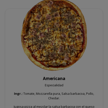
Americana
Especialidad
Ingr.:
Tomate, Mozzarella pura, Salsa barbacoa, Pollo,
Chedar.
Jugosa pizza al mezclar la salsa barbacoa con el queso