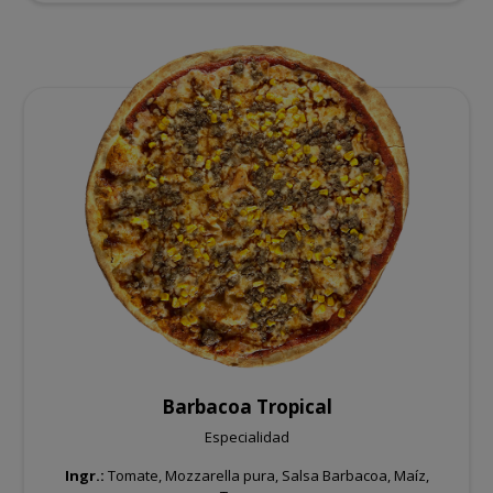
Barbacoa Tropical
Especialidad
Ingr.:
Tomate, Mozzarella pura, Salsa Barbacoa, Maíz,