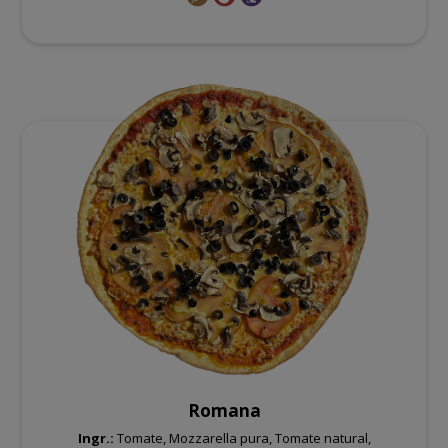
Romana
Ingr.:
Tomate, Mozzarella pura, Tomate natural,