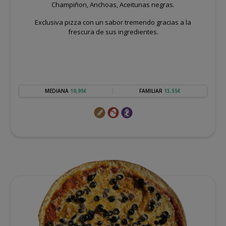
Champiñon, Anchoas, Aceitunas negras.
Exclusiva pizza con un sabor tremendo gracias a la
frescura de sus ingredientes.
MEDIANA
10,95€
FAMILIAR
13,55€