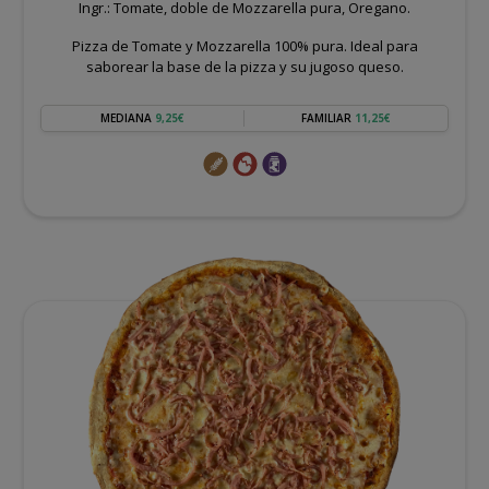
Ingr.: Tomate, doble de Mozzarella pura, Oregano.
Pizza de Tomate y Mozzarella 100% pura. Ideal para
saborear la base de la pizza y su jugoso queso.
MEDIANA
9,25€
FAMILIAR
11,25€