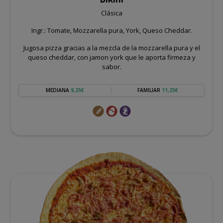
Clásica
Ingr.: Tomate, Mozzarella pura, York, Queso Cheddar.
Jugosa pizza gracias a la mezcla de la mozzarella pura y el
queso cheddar, con jamon york que le aporta firmeza y
sabor.
MEDIANA
9,25€
FAMILIAR
11,25€