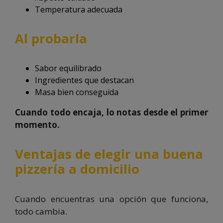
Temperatura adecuada
Al probarla
Sabor equilibrado
Ingredientes que destacan
Masa bien conseguida
Cuando todo encaja, lo notas desde el primer
momento.
Ventajas de elegir una buena
pizzería a domicilio
Cuando encuentras una opción que funciona,
todo cambia.