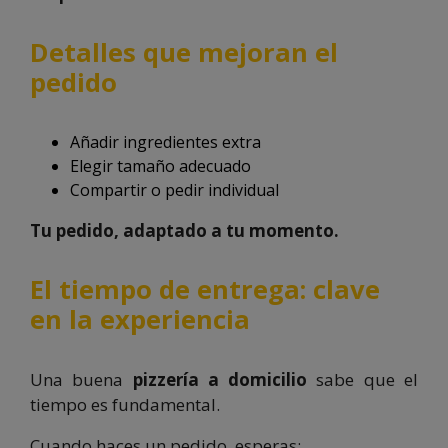
Detalles que mejoran el
pedido
Añadir ingredientes extra
Elegir tamaño adecuado
Compartir o pedir individual
Tu pedido, adaptado a tu momento.
El tiempo de entrega: clave
en la experiencia
Una buena
pizzería a domicilio
sabe que el
tiempo es fundamental.
Cuando haces un pedido, esperas: