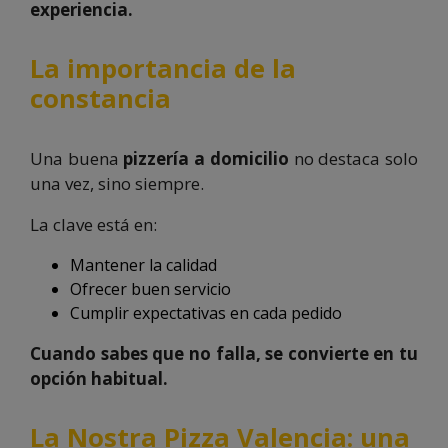
experiencia.
La importancia de la
constancia
Una buena
pizzería a domicilio
no destaca solo
una vez, sino siempre.
La clave está en:
Mantener la calidad
Ofrecer buen servicio
Cumplir expectativas en cada pedido
Cuando sabes que no falla, se convierte en tu
opción habitual.
La Nostra Pizza Valencia: una