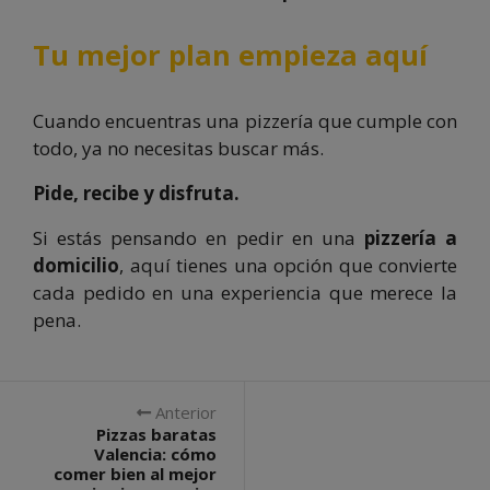
Tu mejor plan empieza aquí
Cuando encuentras una pizzería que cumple con
todo, ya no necesitas buscar más.
Pide, recibe y disfruta.
Si estás pensando en pedir en una
pizzería a
domicilio
, aquí tienes una opción que convierte
cada pedido en una experiencia que merece la
pena.
Anterior
Pizzas baratas
Valencia: cómo
comer bien al mejor