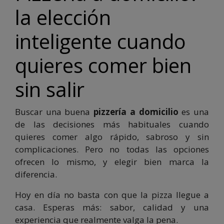
la elección
inteligente cuando
quieres comer bien
sin salir
Buscar una buena
pizzería a domicilio
es una
de las decisiones más habituales cuando
quieres comer algo rápido, sabroso y sin
complicaciones. Pero no todas las opciones
ofrecen lo mismo, y elegir bien marca la
diferencia.
Hoy en día no basta con que la pizza llegue a
casa. Esperas más: sabor, calidad y una
experiencia que realmente valga la pena.