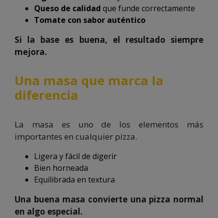
Queso de calidad
que funde correctamente
Tomate con sabor auténtico
Si la base es buena, el resultado siempre
mejora.
Una masa que marca la
diferencia
La masa es uno de los elementos más
importantes en cualquier pizza.
Ligera y fácil de digerir
Bien horneada
Equilibrada en textura
Una buena masa convierte una pizza normal
en algo especial.