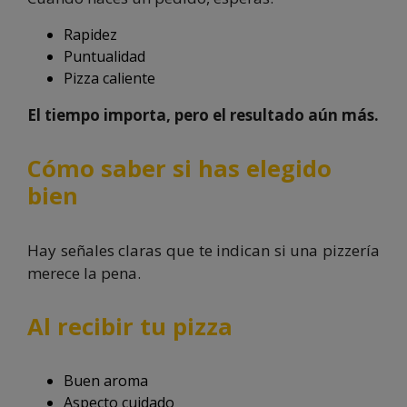
Rapidez
Puntualidad
Pizza caliente
El tiempo importa, pero el resultado aún más.
Cómo saber si has elegido
bien
Hay señales claras que te indican si una pizzería
merece la pena.
Al recibir tu pizza
Buen aroma
Aspecto cuidado