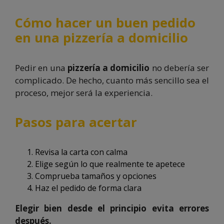
Cómo hacer un buen pedido
en una pizzería a domicilio
Pedir en una
pizzería a domicilio
no debería ser
complicado. De hecho, cuanto más sencillo sea el
proceso, mejor será la experiencia.
Pasos para acertar
Revisa la carta con calma
Elige según lo que realmente te apetece
Comprueba tamaños y opciones
Haz el pedido de forma clara
Elegir bien desde el principio evita errores
después.