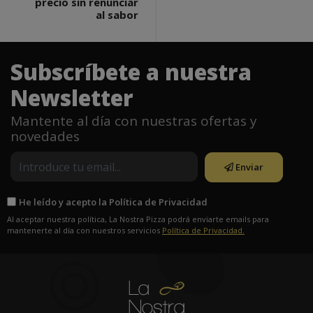
precio sin renunciar
al sabor
Subscríbete a nuestra
Newsletter
Mantente al día con nuestras ofertas y
novedades
Enviar
He leído y acepto la Política de Privacidad
Al aceptar nuestra política, La Nostra Pizza podrá enviarte emails para
mantenerte al día con nuestros servicios
Política de Privacidad.