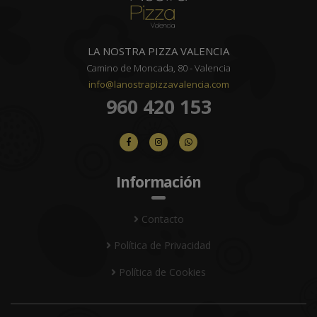
LA NOSTRA PIZZA VALENCIA
Camino de Moncada, 80 - Valencia
info@lanostrapizzavalencia.com
960 420 153
Información
Contacto
Política de Privacidad
Política de Cookies