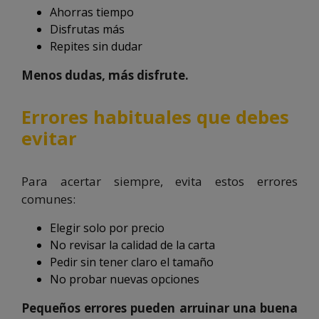
Ahorras tiempo
Disfrutas más
Repites sin dudar
Menos dudas, más disfrute.
Errores habituales que debes
evitar
Para acertar siempre, evita estos errores
comunes:
Elegir solo por precio
No revisar la calidad de la carta
Pedir sin tener claro el tamaño
No probar nuevas opciones
Pequeños errores pueden arruinar una buena