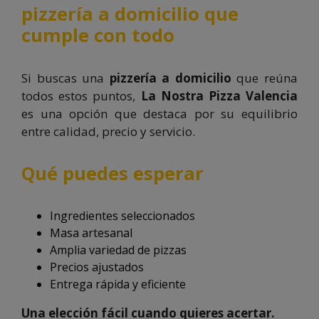
pizzería a domicilio que
cumple con todo
Si buscas una
pizzería a domicilio
que reúna
todos estos puntos,
La Nostra Pizza Valencia
es una opción que destaca por su equilibrio
entre calidad, precio y servicio.
Qué puedes esperar
Ingredientes seleccionados
Masa artesanal
Amplia variedad de pizzas
Precios ajustados
Entrega rápida y eficiente
Una elección fácil cuando quieres acertar.