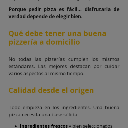
Porque pedir pizza es fácil… disfrutarla de
verdad depende de elegir bien.
Qué debe tener una buena
pizzería a domicilio
No todas las pizzerías cumplen los mismos
estándares. Las mejores destacan por cuidar
varios aspectos al mismo tiempo.
Calidad desde el origen
Todo empieza en los ingredientes. Una buena
pizza necesita una base sólida:
Ingredientes frescos
y bien seleccionados